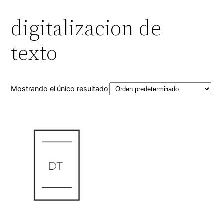
digitalizacion de
texto
Mostrando el único resultado